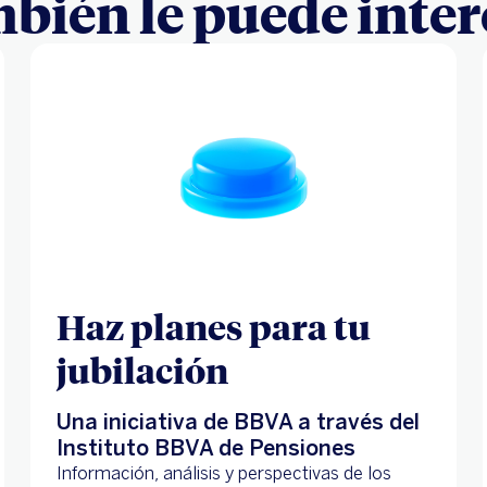
bién le puede inter
Haz planes para tu
jubilación
Una iniciativa de BBVA a través del
Instituto BBVA de Pensiones
Información, análisis y perspectivas de los