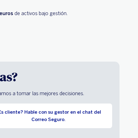
 euros
de activos bajo gestión.
as?
mos a tomar las mejores decisiones.
Es cliente? Hable con su gestor en el chat del
Correo Seguro.