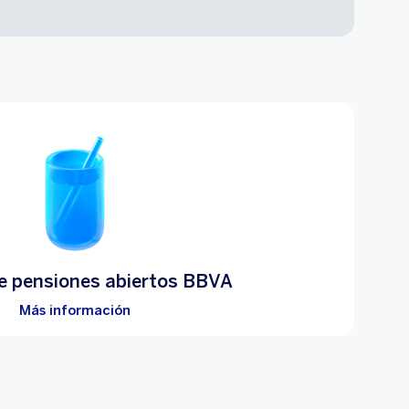
e pensiones abiertos BBVA
Más información