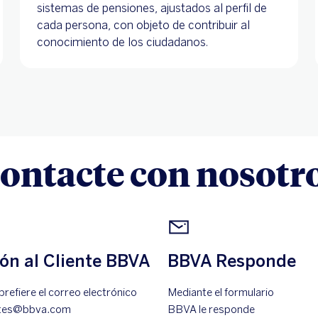
sistemas de pensiones, ajustados al perfil de
cada persona, con objeto de contribuir al
conocimiento de los ciudadanos.
ontacte con nosotr
ón al Cliente BBVA
BBVA Responde
prefiere el correo electrónico
Mediante el formulario
entes@bbva.com
BBVA le responde