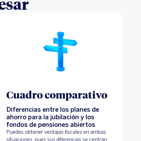
esar
Cuadro comparativo
Diferencias entre los planes de
ahorro para la jubilación y los
fondos de pensiones abiertos
Puedes obtener ventajas fiscales en ambas
situaciones, pues sus diferencias se centran,