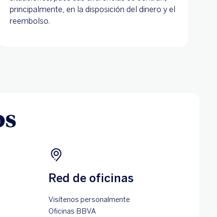
principalmente, en la disposición del dinero y el
reembolso.
os
Red de oficinas
Visítenos personalmente
Oficinas BBVA