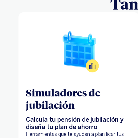
Tam
Simuladores de
jubilación
Calcula tu pensión de jubilación y
diseña tu plan de ahorro
Herramientas que te ayudan a planificar tus