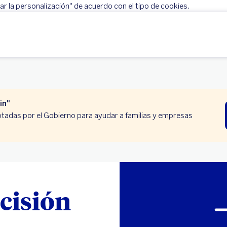
r la personalización" de acuerdo con el tipo de cookies.
Rechazar
Configurar personalización
in"
tadas por el Gobierno para ayudar a familias y empresas
cisión