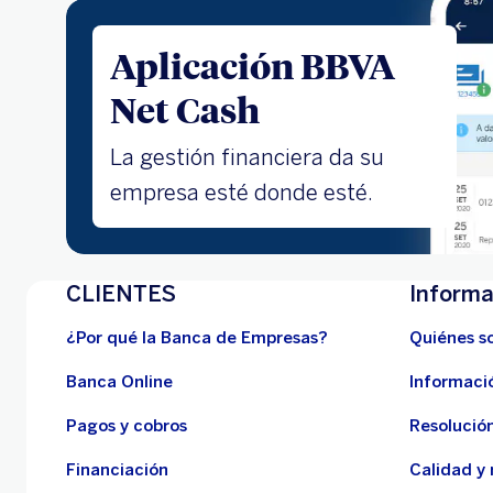
Aplicación BBVA
Net Cash
La gestión financiera da su
empresa esté donde esté.
CLIENTES
Informa
¿Por qué la Banca de Empresas?
Quiénes s
Banca Online
Informaci
Pagos y cobros
Resolución
Financiación
Calidad y