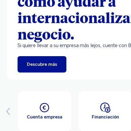
como ayudar a
internacionaliza
negocio.
Si quiere llevar a su empresa más lejos, cuente con 
Descubre más
Cuenta empresa
Financiación