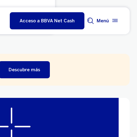
Acceso a BBVA Net Cash
Menú
Descubre más