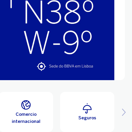
Comercio
Seguros
internacional