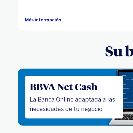
Más información
Su 
BBVA Net Cash
La Banca Online adaptada a las
necesidades de tu negocio.