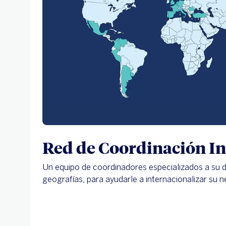
Red de Coordinación In
Un equipo de coordinadores especializados a su di
geografías, para ayudarle a internacionalizar su n