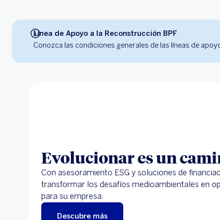
Línea de Apoyo a la Reconstrucción BPF
Conozca las condiciones generales de las líneas de apoyo 
Evolucionar es un cami
Con asesoramiento ESG y soluciones de financiac
transformar los desafíos medioambientales en o
para su empresa.
Descubre más