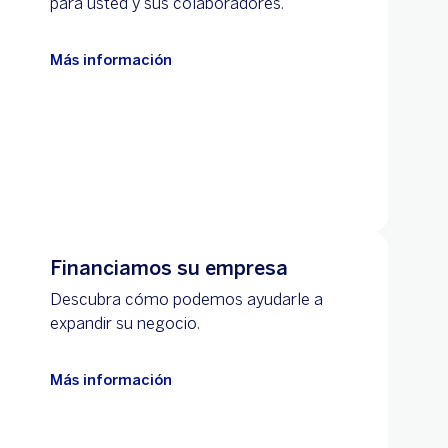
para usted y sus colaboradores.
Más información
Financiamos su empresa
Descubra cómo podemos ayudarle a
expandir su negocio.
Más información