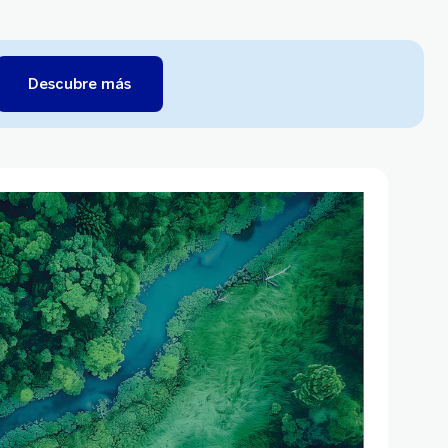
Descubre más