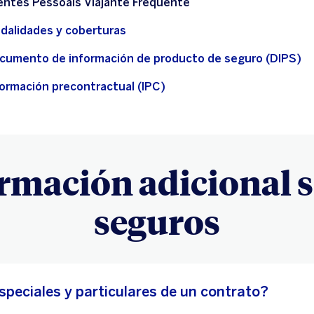
entes Pessoais Viajante Frequente
dalidades y coberturas
cumento de información de producto de seguro (DIPS)
formación precontractual (IPC)
rmación adicional 
seguros
speciales y particulares de un contrato?