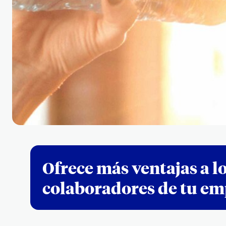
Ofrece más ventajas a l
colaboradores de tu e