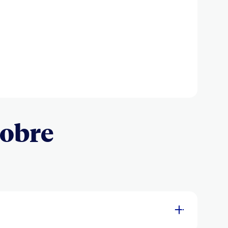
sobre