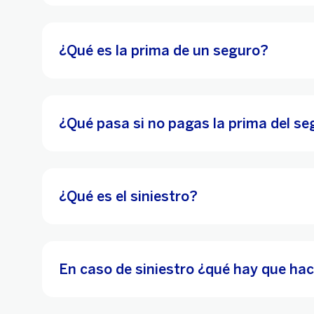
¿Qué es la prima de un seguro?
¿Qué pasa si no pagas la prima del s
¿Qué es el siniestro?
En caso de siniestro ¿qué hay que ha