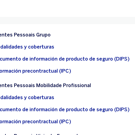
entes Pessoais Grupo
dalidades y coberturas
cumento de información de producto de seguro (DIPS)
formación precontractual (IPC)
entes Pessoais Mobilidade Profissional
dalidades y coberturas
cumento de información de producto de seguro (DIPS)
formación precontractual (IPC)