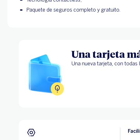
Paquete de seguros completo y gratuito.
Una tarjeta má
Una nueva tarjeta, con todas 
Faci