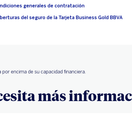
ndiciones generales de contratación
berturas del seguro de la Tarjeta Business Gold BBVA
 por encima de su capacidad financiera.
cesita más informac