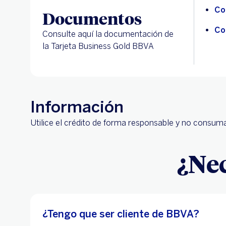
Co
Documentos
Co
Consulte aquí la documentación de
la
Tarjeta Business Gold BBVA
Información
Utilice el crédito de forma responsable y no consuma
¿Ne
¿Tengo que ser cliente de BBVA?