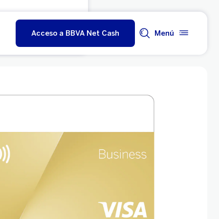
Acceso a BBVA Net Cash
Menú