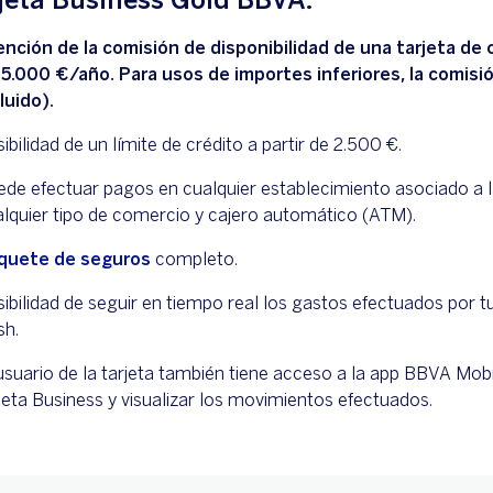
nción de la comisión de disponibilidad de una tarjeta de c
 5.000 €/año. Para usos de importes inferiores, la comis
luido).
ibilidad de un límite de crédito a partir de 2.500 €.
de efectuar pagos en cualquier establecimiento asociado a la
lquier tipo de comercio y cajero automático (ATM).
quete de seguros
completo.
ibilidad de seguir en tiempo real los gastos efectuados por
sh.
usuario de la tarjeta también tiene acceso a la app BBVA Mob
jeta Business y visualizar los movimientos efectuados.