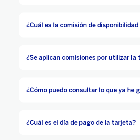
¿Cuál es la comisión de disponibilida
¿Se aplican comisiones por utilizar la 
¿Cómo puedo consultar lo que ya he 
¿Cuál es el día de pago de la tarjeta?