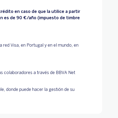
rédito en caso de que la utilice a partir
ión es de 90 €/año (impuesto de timbre
 red Visa, en Portugal y en el mundo, en
 tus colaboradores a través de BBVA Net
ile, donde puede hacer la gestión de su