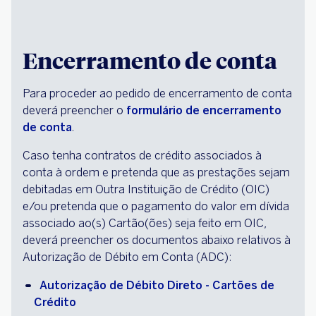
Encerramento de conta
Para proceder ao pedido de encerramento de conta
deverá preencher o
formulário de encerramento
de conta
.
Caso tenha contratos de crédito associados à
conta à ordem e pretenda que as prestações sejam
debitadas em Outra Instituição de Crédito (OIC)
e/ou pretenda que o pagamento do valor em dívida
associado ao(s) Cartão(ões) seja feito em OIC,
deverá preencher os documentos abaixo relativos à
Autorização de Débito em Conta (ADC):
Autorização de Débito Direto - Cartões de 
Crédito