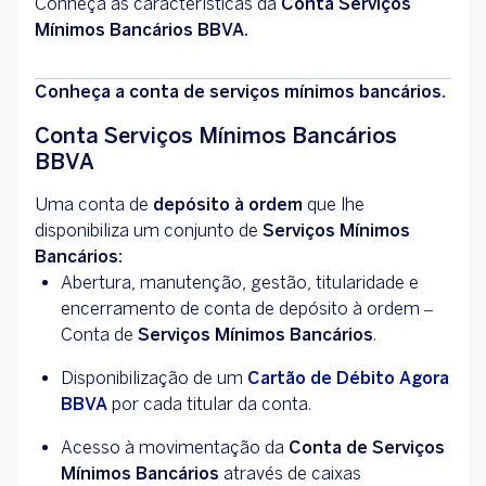
Conheça as características da
Conta Serviços
Mínimos Bancários BBVA.
Conheça a conta de serviços mínimos bancários.
Conta Serviços Mínimos Bancários
BBVA
Uma conta de
depósito à
ordem
que lhe
disponibiliza um conjunto de
Serviços Mínimos
Bancários:
Abertura, manutenção, gestão, titularidade e
encerramento de conta de depósito à ordem –
Conta de
Serviços Mínimos Bancários
.
Disponibilização de um
Cartão de Débito Agora
BBVA
por cada titular da conta.
Acesso à movimentação da
Conta de Serviços
Mínimos Bancários
através de caixas