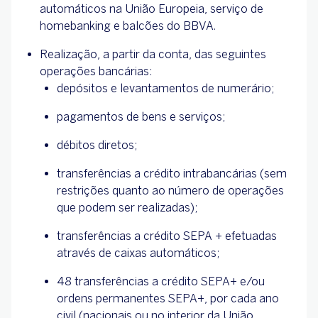
automáticos na União Europeia, serviço de
homebanking e balcões do BBVA.
Realização, a partir da conta, das seguintes
operações bancárias:
depósitos e levantamentos de numerário;
pagamentos de bens e serviços;
débitos diretos;
transferências a crédito intrabancárias (sem
restrições quanto ao número de operações
que podem ser realizadas);
transferências a crédito SEPA + efetuadas
através de caixas automáticos;
48 transferências a crédito SEPA+ e/ou
ordens permanentes SEPA+, por cada ano
civil (nacionais ou no interior da União