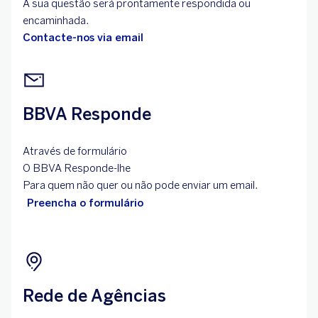
A sua questão será prontamente respondida ou
encaminhada.
Contacte-nos via email
BBVA Responde
Através de formulário
O BBVA Responde-lhe
Para quem não quer ou não pode enviar um email.
Preencha o formulário
Rede de Agências