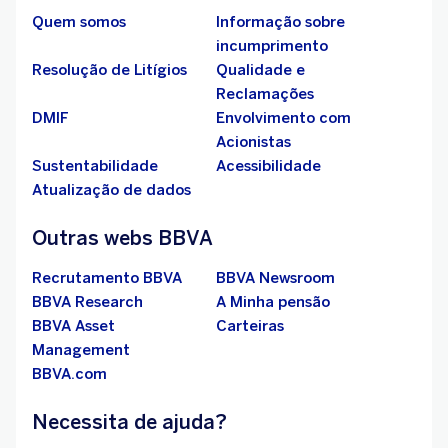
Quem somos
Informação sobre
incumprimento
Resolução de Litígios
Qualidade e
Reclamações
DMIF
Envolvimento com
Acionistas
Sustentabilidade
Acessibilidade
Atualização de dados
Outras webs BBVA
Recrutamento BBVA
BBVA Newsroom
BBVA Research
A Minha pensão
BBVA Asset
Carteiras
Management
BBVA.com
Necessita de ajuda?