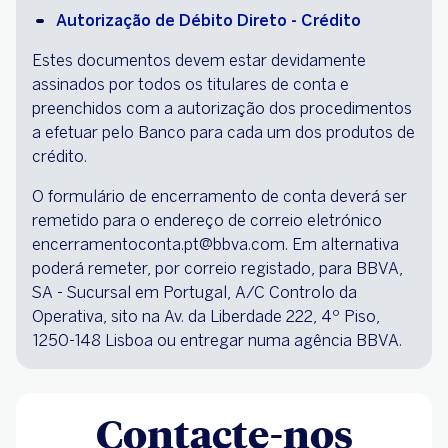
Autorização de Débito Direto - Crédito
Estes documentos devem estar devidamente
assinados por todos os titulares de conta e
preenchidos com a autorização dos procedimentos
a efetuar pelo Banco para cada um dos produtos de
crédito.
O formulário de encerramento de conta deverá ser
remetido para o endereço de correio eletrónico
encerramentoconta.pt@bbva.com. Em alternativa
poderá remeter, por correio registado, para BBVA,
SA - Sucursal em Portugal, A/C Controlo da
Operativa, sito na Av. da Liberdade 222, 4º Piso,
1250-148 Lisboa ou entregar numa agência BBVA.
Contacte-nos