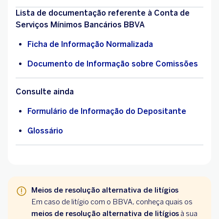
Lista de documentação referente à Conta de
Serviços Mínimos Bancários BBVA
Ficha de Informação Normalizada
Documento de Informação sobre Comissões
Consulte ainda
Formulário de Informação do Depositante
Glossário
Meios de resolução alternativa de litígios
Em caso de litígio com o BBVA, conheça quais os
meios de resolução alternativa de litígios
à sua