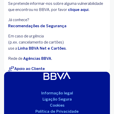
Se pretende informar-nos sobre alguma vulnerabilidade
que encontrou no BBVA, por favor
clique aqui
.
Já conhece?
Recomendações de Segurança
Em caso de urgência
(p.ex. cancelamento de
cartões)
use a
Linha BBVA Net e Cartões
.
Rede de
Agências BBVA
.
Apoio ao Cliente
Informação legal
Ligação Segura
Cookies
Política de Privacidade