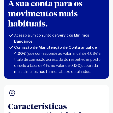
A sua conta para os
movimentos mais
habituais.
Acesso a um conjunto de
Serviços Mínimos
Bancários
Comissão de Manutenção de Conta anual de
4,20€
(que corresponde ao valor anual de 4,08€ a
título de comissão acrescido do respetivo imposto
de selo à taxa de 4%, no valor de 0,12€), cobrada
mensalmente, nos termos abaixo detalhados.
Características