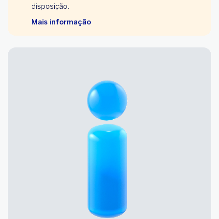
disposição.
Mais informação