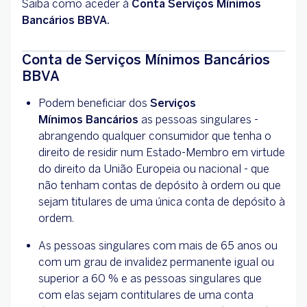
Saiba como aceder à
Conta Serviços Mínimos
Bancários BBVA.
Conta de Serviços Mínimos Bancários
BBVA
Podem beneficiar dos
Serviços
Mínimos Bancários
as pessoas singulares -
abrangendo qualquer consumidor que tenha o
direito de residir num Estado-Membro em virtude
do direito da União Europeia ou nacional - que
não tenham contas de depósito à ordem ou que
sejam titulares de uma única conta de depósito à
ordem.
As pessoas singulares com mais de 65 anos ou
com um grau de invalidez permanente igual ou
superior a 60 % e as pessoas singulares que
com elas sejam contitulares de uma conta