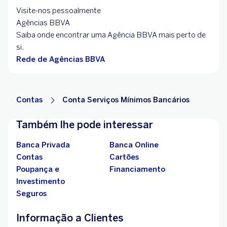
Visite-nos pessoalmente
Agências BBVA
Saiba onde encontrar uma Agência BBVA mais perto de
si.
Rede de Agências BBVA
Contas
Conta Serviços Mínimos Bancários
Também lhe pode interessar
Banca Privada
Banca Online
Contas
Cartões
Poupança e
Financiamento
Investimento
Seguros
Informação a Clientes