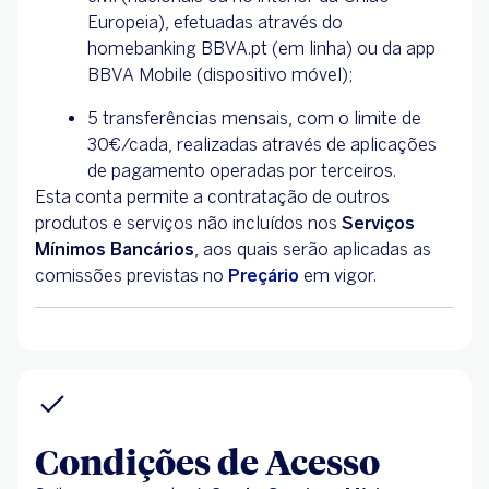
Europeia), efetuadas através do
homebanking BBVA.pt (em linha) ou da app
BBVA Mobile (dispositivo móvel);
5 transferências mensais, com o limite de
30€/cada, realizadas através de aplicações
de pagamento operadas por terceiros.
Esta conta permite a contratação de outros
produtos e serviços não incluídos nos
Serviços
Mínimos Bancários
, aos quais serão aplicadas as
comissões previstas no
Preçário
em vigor.
Condições de Acesso