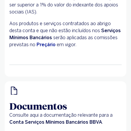
ser superior a 1% do valor do indexante dos apoios
sociais (IAS).
Aos produtos e serviços contratados ao abrigo
desta conta e que não estão incluídos nos
Serviços
Mínimos Bancários
serão aplicadas as comissões
previstas no
Preçário
em vigor.
Documentos
Consulte aqui a documentação relevante para a
Conta Serviços Mínimos Bancários BBVA
.