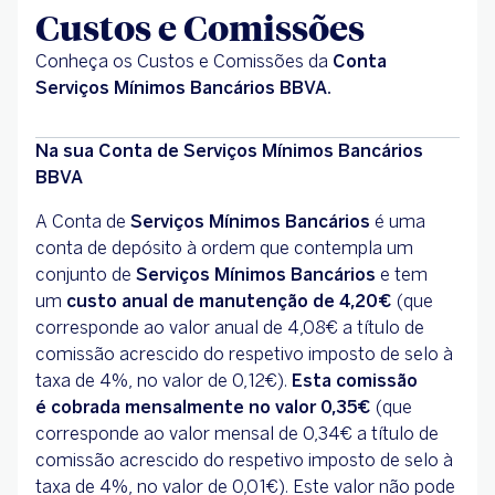
Custos e Comissões
Conheça os Custos e Comissões da
Conta
Serviços Mínimos Bancários BBVA.
Na sua Conta de Serviços Mínimos Bancários
BBVA
A Conta de
Serviços Mínimos Bancários
é uma
conta de depósito à ordem que contempla um
conjunto de
Serviços Mínimos Bancários
e tem
um
custo anual de manutenção de 4,20€
(que
corresponde ao valor anual de 4,08€ a título de
comissão acrescido do respetivo imposto de selo à
taxa de 4%, no valor de 0,12€).
Esta comissão
é cobrada mensalmente no valor 0,35€
(que
corresponde ao valor mensal de 0,34€ a título de
comissão acrescido do respetivo imposto de selo à
taxa de 4%, no valor de 0,01€). Este valor não pode