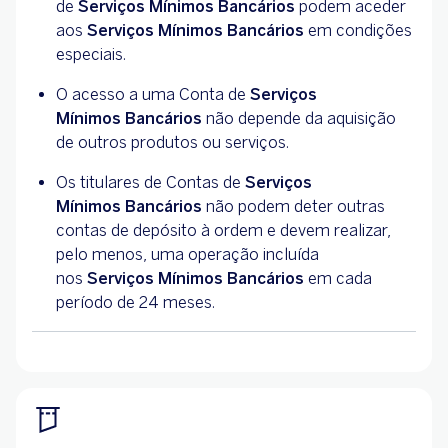
de
Serviços Mínimos Bancários
podem aceder
aos
Serviços Mínimos Bancários
em condições
especiais.
O acesso a uma Conta de
Serviços
Mínimos Bancários
não depende da aquisição
de outros produtos ou serviços.
Os titulares de Contas de
Serviços
Mínimos Bancários
não podem deter outras
contas de depósito à ordem e devem realizar,
pelo menos, uma operação incluída
nos
Serviços Mínimos Bancários
em cada
período de 24 meses.