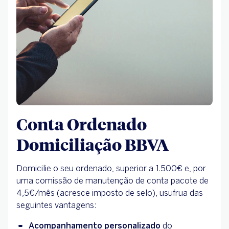
Conta Ordenado
Domiciliação BBVA
Domicilie o seu ordenado, superior a 1.500€ e, por
uma comissão de manutenção de conta pacote de
4,5€/mês (acresce imposto de selo), usufrua das
seguintes vantagens:
Acompanhamento personalizado
do