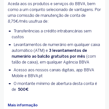
Aceda aos
os produtos e serviços do BBVA, bem
como a um conjunto selecionado de vantagens. Por
uma comissão de manutenção de conta de
8,75€/mês usufrua de:
Transferências a crédito intrabancárias sem
custos
Levantamentos de numerário em qualquer caixa
automático (ATM) e
3 levantamentos de
numerário ao balcão gratuitos por mês
(com
talão de caixa), em qualquer Agência BBVA
Acesso aos nossos canais digitais, app BBVA
Mobile e BBVA.pt
O montante mínimo de abertura desta conta é
de
500€
Mais informação