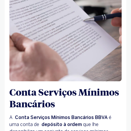
Conta Serviços Mínimos
Bancários
A
Conta Serviços Mínimos Bancários BBVA
é
uma conta de
depósito à ordem
que lhe