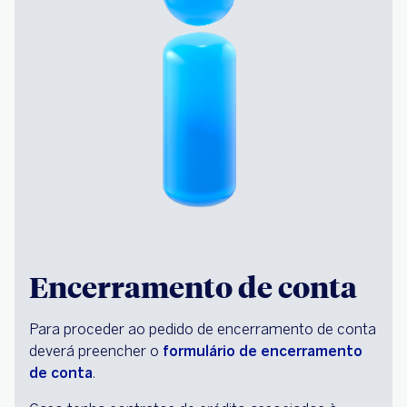
Encerramento de conta
Para proceder ao pedido de encerramento de conta
deverá preencher o
formulário de encerramento
de conta
.