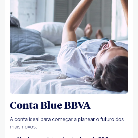
Conta Blue BBVA
A conta ideal para começar a planear o futuro dos
mais novos: