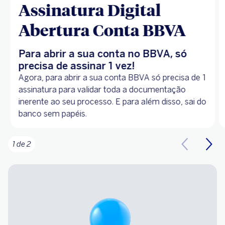
Assinatura Digital
Abertura Conta BBVA
Para abrir a sua conta no BBVA, só
precisa de assinar 1 vez!
Agora, para abrir a sua conta BBVA só precisa de 1
assinatura para validar toda a documentação
inerente ao seu processo. E para além disso, sai do
banco sem papéis.
1 de 2