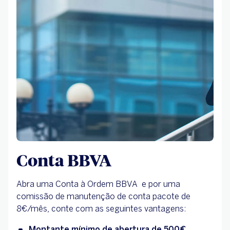
Conta BBVA
Abra uma Conta à Ordem BBVA e por uma
comissão de manutenção de conta pacote de
8€/mês, conte com as seguintes vantagens:
Montante mínimo de abertura de 500€