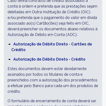
Caso tenha contratos de crédito associados à
conta à ordem e pretenda que as prestações sejam
debitadas em Outra Instituição de Crédito (OIC)
e/ou pretenda que o pagamento do valor em dívida
associado ao(s) Cartão(ões) seja feito em OIC,
deverá preencher os documentos abaixo relativos à
Autorização de Débito em Conta (ADC):
Autorização de Débito Direto - Cartões de 
Crédito
Autorização de Débito Direto - Crédito
Estes documentos devem estar devidamente
assinados por todos os titulares de conta e
preenchidos com a autorização dos procedimentos
a efetuar pelo Banco para cada um dos produtos de
crédito.
O formulário de encerramento de conta deverá ser