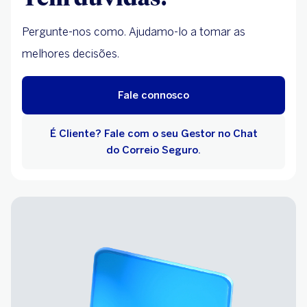
Pergunte-nos como. Ajudamo-lo a tomar as
melhores decisões.
Fale connosco
É Cliente? Fale com o seu Gestor no Chat
do Correio Seguro.