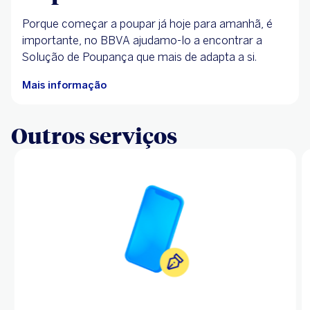
Porque começar a poupar já hoje para amanhã, é
importante, no BBVA ajudamo-lo a encontrar a
Solução de Poupança que mais de adapta a si.
Mais informação
Outros serviços