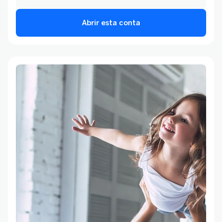
Abrir esta conta