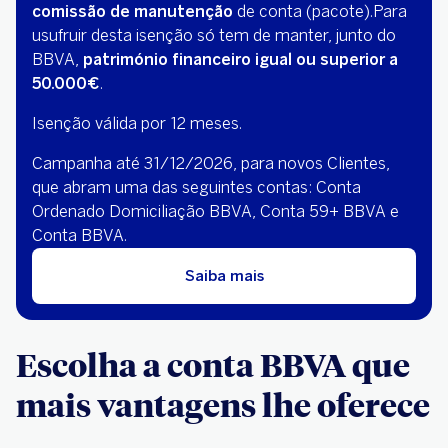
comissão de manutenção
de conta (pacote).Para
usufruir desta isenção só tem de manter, junto do
BBVA,
património financeiro igual ou superior a
50.000€
.
Isenção válida por 12 meses.
Campanha até 31/12/2026, para novos Clientes,
que abram uma das seguintes contas: Conta
Ordenado Domiciliação BBVA, Conta 59+ BBVA e
Conta BBVA.
Saiba mais
Escolha a conta BBVA que
mais vantagens lhe oferece