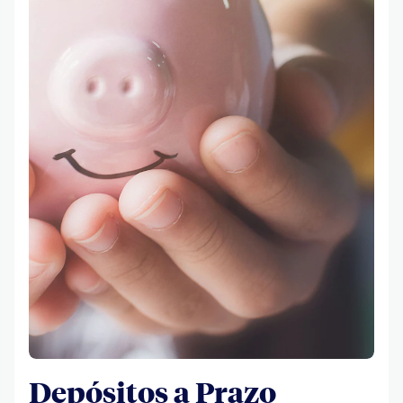
Depósitos a Prazo