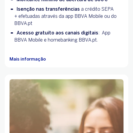
Isenção nas transferências
a crédito SEPA
+ efetuadas através da app BBVA Mobile ou do
BBVA.pt
Acesso gratuito aos canais digitais
: App
BBVA Mobile e homebanking BBVA.pt.
Mais informação