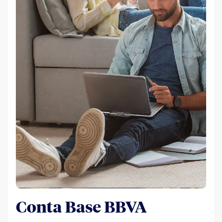
Conta Base BBVA