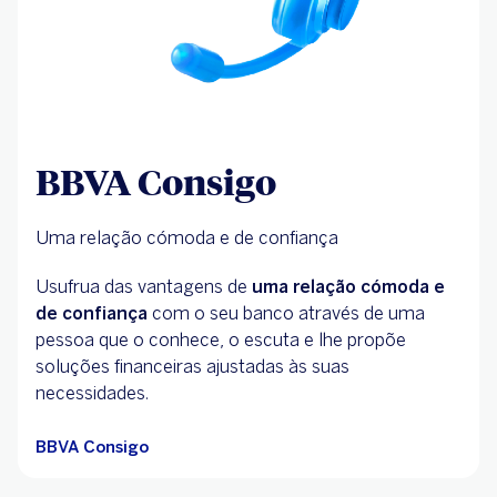
BBVA Consigo
Uma relação cómoda e de confiança
Usufrua das vantagens de
uma relação cómoda e
de confiança
com o seu banco através de uma
pessoa que o conhece, o escuta e lhe propõe
soluções financeiras ajustadas às suas
necessidades.
BBVA Consigo