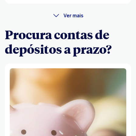
Ver mais
Procura contas de
depósitos a prazo?