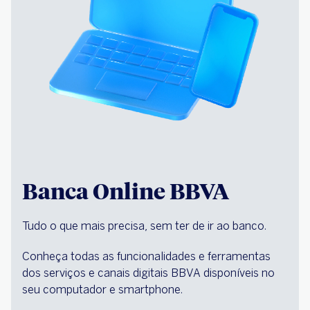
Banca Online BBVA
Tudo o que mais precisa, sem ter de ir ao banco.
Conheça todas as funcionalidades e ferramentas
dos serviços e canais digitais BBVA disponíveis no
seu computador e smartphone.