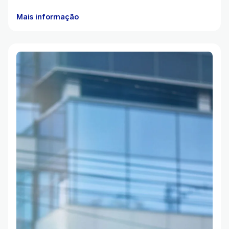
Mais informação