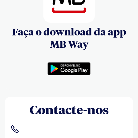
Faça o download da app
MB Way
Contacte-nos