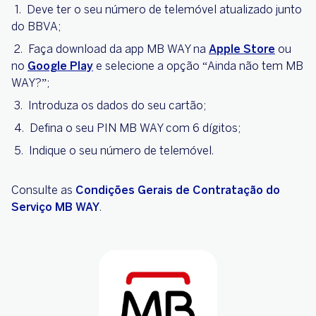
Deve ter o seu número de telemóvel atualizado junto
do BBVA;
Faça download da app MB WAY na
Apple Store
ou
no
Google Play
e selecione a opção “Ainda não tem MB
WAY?”;
Introduza os dados do seu cartão;
Defina o seu PIN MB WAY com 6 dígitos;
Indique o seu número de telemóvel.
Consulte as
Condições Gerais de Contratação do
Serviço MB WAY
.