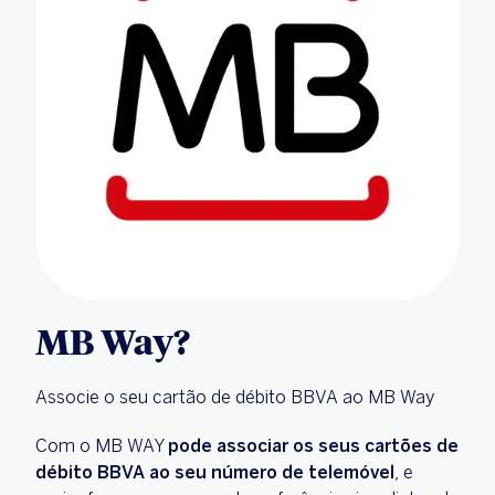
MB Way?
Associe o seu cartão de débito BBVA ao MB Way
Com o MB WAY
pode associar os seus cartões de
débito BBVA ao seu número de telemóvel
, e