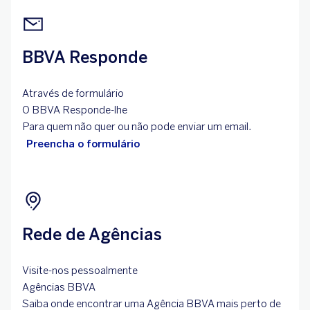
BBVA Responde
Através de formulário
O BBVA Responde-lhe
Para quem não quer ou não pode enviar um email.
Preencha o formulário
Rede de Agências
Visite-nos pessoalmente
Agências BBVA
Saiba onde encontrar uma Agência BBVA mais perto de