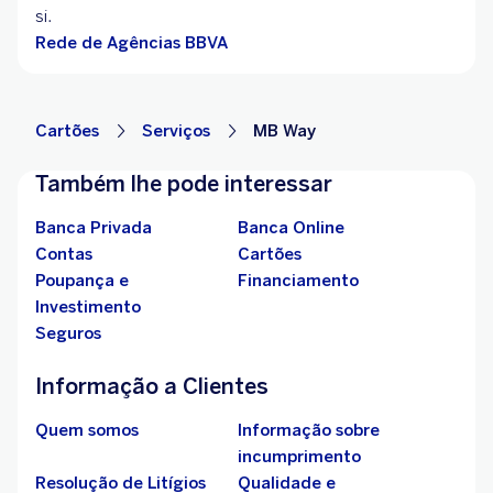
si.
Rede de Agências BBVA
Cartões
Serviços
MB Way
Também lhe pode interessar
Banca Privada
Banca Online
Contas
Cartões
Poupança e
Financiamento
Investimento
Seguros
Informação a Clientes
Quem somos
Informação sobre
incumprimento
Resolução de Litígios
Qualidade e