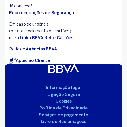
Já conhece?
Recomendações de Segurança
Em caso de urgência
(p.ex. cancelamento de
cartões)
use a
Linha BBVA Net e Cartões
.
Rede de
Agências BBVA
.
Apoio ao Cliente
Informação legal
Ligação Segura
Cookies
Política de Privacidade
Serviços de pagamento
Livro de Reclamações