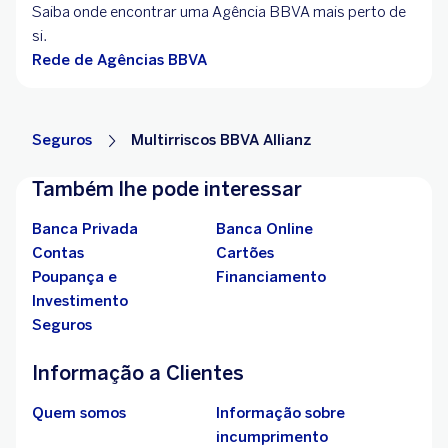
Saiba onde encontrar uma Agência BBVA mais perto de
si.
Rede de Agências BBVA
Seguros
Multirriscos BBVA Allianz
Também lhe pode interessar
Banca Privada
Banca Online
Contas
Cartões
Poupança e
Financiamento
Investimento
Seguros
Informação a Clientes
Quem somos
Informação sobre
incumprimento