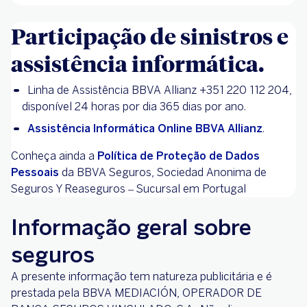
Participação de sinistros e
assistência informática.
Linha de Assistência BBVA Allianz +351 220 112 204,
disponível 24 horas por dia 365 dias por ano.
Assistência Informática Online BBVA Allianz
.
Conheça ainda a
Política de Proteção de Dados
Pessoais
da BBVA Seguros, Sociedad Anonima de
Seguros Y Reaseguros – Sucursal em Portugal
Informação geral sobre
seguros
A presente informação tem natureza publicitária e é
prestada pela BBVA MEDIACIÓN, OPERADOR DE