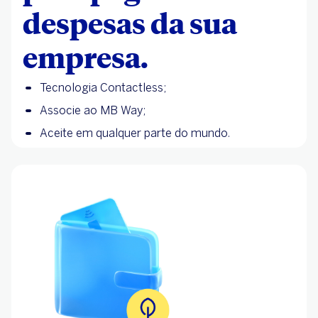
despesas da sua
empresa.
Tecnologia Contactless;
Associe ao MB Way;
Aceite em qualquer parte do mundo.