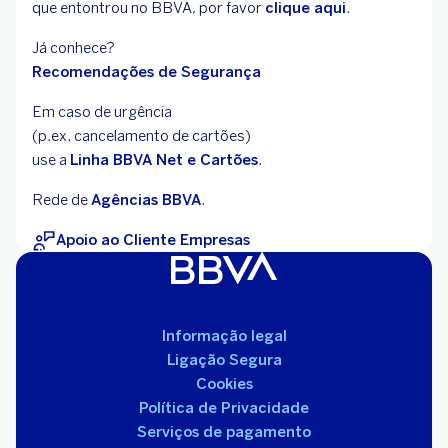
que entontrou no BBVA, por favor
clique aqui
.
Já conhece?
Recomendações de Segurança
Em caso de urgência
(p.ex. cancelamento de cartões)
use a
Linha BBVA Net e Cartões
.
Rede de
Agências BBVA
.
Apoio ao Cliente Empresas
Informação legal
Ligação Segura
Cookies
Política de Privacidade
Serviços de pagamento