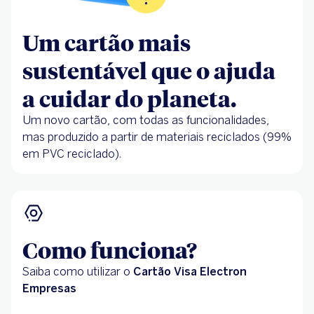
Um cartão mais
sustentável que o ajuda
a cuidar do planeta.
Um novo cartão, com todas as funcionalidades,
mas produzido a partir de materiais reciclados (99%
em PVC reciclado).
Como funciona?
Saiba como utilizar o
Cartão Visa Electron
Empresas