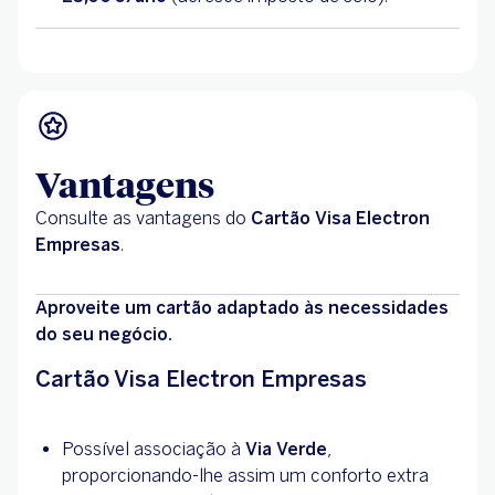
Vantagens
Consulte as vantagens do
Cartão Visa Electron
Empresas
.
Aproveite um cartão adaptado às necessidades
do seu negócio.
Cartão Visa Electron Empresas
Possível associação à
Via Verde
,
proporcionando-lhe assim um conforto extra