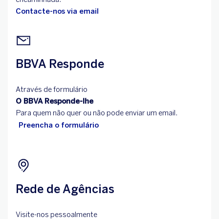
Contacte-nos via email
BBVA Responde
Através de formulário
O BBVA Responde-lhe
Para quem não quer ou não pode enviar um email.
Preencha o formulário
Rede de Agências
Visite-nos pessoalmente