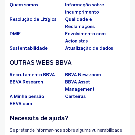
Quem somos
Informação sobre
incumprimento
Resolução de Litígios
Qualidade e
Reclamações
DMIF
Envolvimento com
Acionistas
Sustentabilidade
Atualização de dados
OUTRAS WEBS BBVA
Recrutamento BBVA
BBVA Newsroom
BBVA Research
BBVA Asset
Management
A Minha pensão
Carteiras
BBVA.com
Necessita de ajuda?
Se pretende informar-nos sobre alguma vulnerabilidade