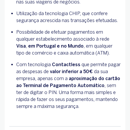
nas suas viagens de negócios.
Utilização da tecnologia CHIP, que confere
segurança acrescida nas transações efetuadas.
Possibilidade de efetuar pagamentos em
qualquer estabelecimento associado à rede
Visa
,
em Portugal e no Mundo
, em qualquer
tipo de comércio e caixa automática (ATM).
Com tecnologia
Contactless
que permite pagar
as despesas de
valor inferior a 50€
da sua
empresa, apenas com a
aproximação do cartão
ao
Terminal de Pagamento Automático
, sem
ter de digitar o PIN. Uma forma mais simples e
rápida de fazer os seus pagamentos, mantendo
sempre a máxima segurança.