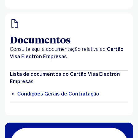
Documentos
Consulte aqui a documentação relativa ao
Cartão
Visa Electron Empresas
.
Lista de documentos do Cartão Visa Electron
Empresas
Condições Gerais de Contratação