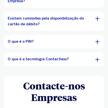
Empresa?
Existem comissões pela disponibilização do
cartão de débito?
O que é o PIN?
O que é a tecnologia Contactless?
Contacte-nos
Empresas