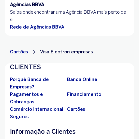
Agências BBVA
Saiba onde encontrar uma Agência BBVA mais perto de
si.
Rede de Agências BBVA
Cartões
Visa Electron empresas
CLIENTES
Porquê Banca de
Banca Online
Empresas?
Pagamentos e
Financiamento
Cobranças
Comércio Internacional
Cartões
Seguros
Informação a Clientes