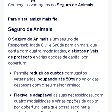
Conheça as vantagens do
Seguro de Animais.
Para o seu amigo mais fiel
Seguro de Animais
O
Seguro de Animais
é um seguro de
Responsabilidade Civil e Saúde para animais, que
conta com quatro modalidades,
distintos níveis
de proteção
e várias opções de capital por
cobertura:
Permite
reduzir os custos
com gastos
veterinários,
poupando até 50%
no valor das
despesas com o seu melhor amigo;
Flexível e adaptável
às suas necessidades, com
quatro modalidades e várias opções de capital
por cobertura, para que possa escolher a