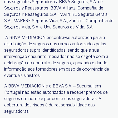
das seguintes Seguradoras: BBVA Seguros, S.A. de
Seguros y Reaseguros; BBVA Allianz, Compañía de
Seguros Y Reaseguros, S.A.; MAPFRE Seguros Gerais,
S.A.; MAPFRE Seguros Vida, S.A.; Zurich – Companhia de
Seguros Vida, S.A. e Una Seguros de Vida, S.A.
A BBVA MEDIACIÓN encontra-se autorizada para a
distribuição de seguros nos ramos autorizados pelas
seguradoras supra identificadas, sendo que a sua
intervenção enquanto mediador não se esgota com a
celebração do contrato de seguro, apoiando e dando
informação aos tomadores em caso de ocorrência de
eventuais sinistros.
A BBVA MEDIACIÓN e o BBVA S.A. – Sucursal em
Portugal não estão autorizados a receber prémios de
seguros em nome e por conta das seguradoras. A
cobertura dos riscos é da responsabilidade das
seguradoras.