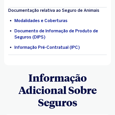
Documentação relativa ao Seguro de Animais
Modalidades e Coberturas
Documento de Informação de Produto de
Seguros (DIPS)
Informação Pré-Contratual (IPC)
Informação
Adicional Sobre
Seguros