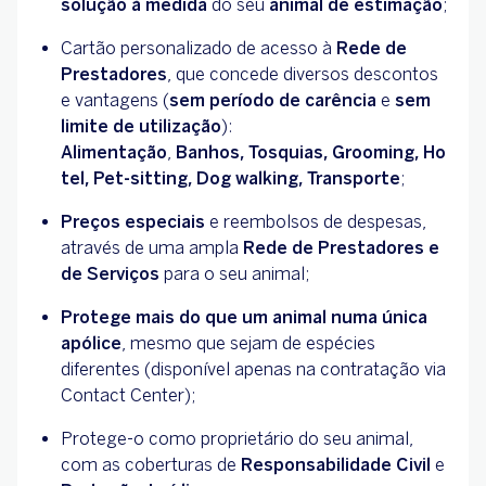
solução à medida
do seu
animal de estimação
;
Cartão personalizado de acesso à
Rede de
Prestadores
, que concede diversos descontos
e vantagens (
sem período de carência
e
sem
limite de utilização
):
Alimentação
,
Banhos,
Tosquias,
Grooming,
Ho
tel,
Pet-sitting,
Dog walking,
Transporte
;
Preços especiais
e reembolsos de despesas,
através de uma ampla
Rede de Prestadores e
de Serviços
para o seu animal;
Protege mais do que um animal
numa única
apólice
, mesmo que sejam de espécies
diferentes (disponível apenas na contratação via
Contact Center);
Protege-o como proprietário do seu animal,
com as coberturas de
Responsabilidade Civil
e