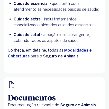
Cuidado essencial
- que conta com
atendimento às necessidades básicas de saúde;
Cuidado extra
- inclui tratamentos
especializados além dos cuidados essenciais;
Cuidado total
- a opção mais abrangente,
cobrindo todos os aspetos de saúde.
Conheça, em detalhe, todas as
Modalidades e
Coberturas
para o
Seguro de Animais.
Documentos
Documentação relevante do
Seguro de Animais