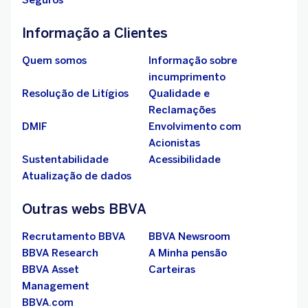
Informação a Clientes
Quem somos
Informação sobre
incumprimento
Resolução de Litígios
Qualidade e
Reclamações
DMIF
Envolvimento com
Acionistas
Sustentabilidade
Acessibilidade
Atualização de dados
Outras webs BBVA
Recrutamento BBVA
BBVA Newsroom
BBVA Research
A Minha pensão
BBVA Asset
Carteiras
Management
BBVA.com