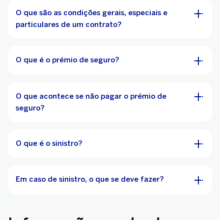
O que são as condições gerais, especiais e
particulares de um contrato?
O que é o prémio de seguro?
O que acontece se não pagar o prémio de
seguro?
O que é o sinistro?
Em caso de sinistro, o que se deve fazer?