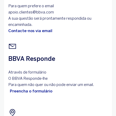
Para quem prefere o email
apoio.clientes@bbva.com
A sua questão será prontamente respondida ou
encaminhada.
Contacte-nos via email
BBVA Responde
Através de formulário
O BBVA Responde-lhe
Para quem não quer ou não pode enviar um email.
Preencha o formulário