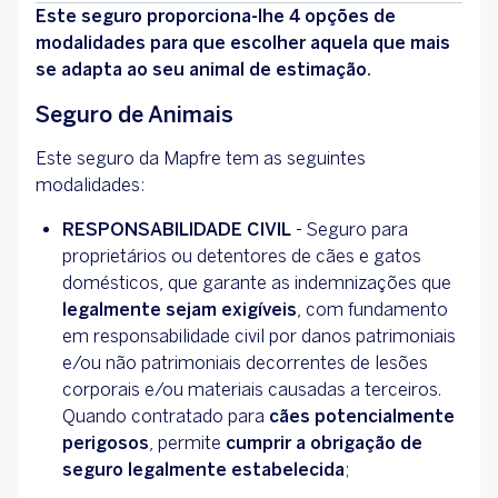
Este seguro proporciona-lhe 4 opções de
modalidades para que escolher aquela que mais
se adapta ao seu animal de estimação.
Seguro de Animais
Este seguro da Mapfre tem as seguintes
modalidades:
RESPONSABILIDADE CIVIL
- Seguro para
proprietários ou detentores de cães e gatos
domésticos, que garante as indemnizações que
legalmente sejam exigíveis
, com fundamento
em responsabilidade civil por danos patrimoniais
e/ou não patrimoniais decorrentes de lesões
corporais e/ou materiais causadas a terceiros.
Quando contratado para
cães potencialmente
perigosos
, permite
cumprir a obrigação de
seguro legalmente estabelecida
;