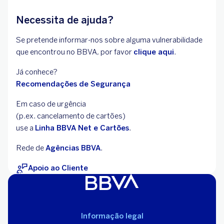
Necessita de ajuda?
Se pretende informar-nos sobre alguma vulnerabilidade
que encontrou no BBVA, por favor
clique aqui
.
Já conhece?
Recomendações de Segurança
Em caso de urgência
(p.ex. cancelamento de
cartões)
use a
Linha BBVA Net e Cartões
.
Rede de
Agências BBVA
.
Apoio ao Cliente
Informação legal