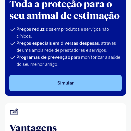
Toda a proteção para o
seu animal de estimação
Preços reduzidos
em produtos e serviços não
clínicos.
Preços especiais
em diversas despesas
, através
de uma ampla rede de prestadores e serviços.
Programas de prevenção
para monitorizar a saúde
do seu melhor amigo.
Simular
Vantagens