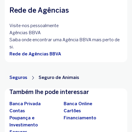
Rede de Agências
Visite-nos pessoalmente
Agências BBVA
Saiba onde encontrar uma Agência BBVA mais perto de
si.
Rede de Agências BBVA
Seguros
Seguro de Animais
Também lhe pode interessar
Banca Privada
Banca Online
Contas
Cartões
Poupança e
Financiamento
Investimento
Seguros