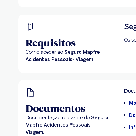
Seg
Requisitos
Os se
Como aceder ao
Seguro Mapfre
Acidentes Pessoais- Viagem.
Docu
Mo
Documentos
Do
Documentação relevante do
Seguro
Mapfre Acidentes Pessoais -
In
Viagem.