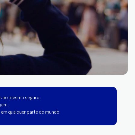
oas no mesmo seguro.
gem.
 em qualquer parte do mundo.