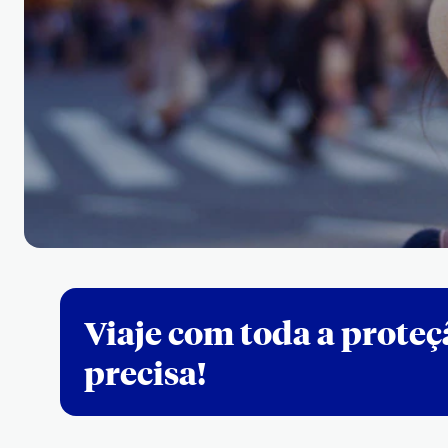
Viaje com toda a prote
precisa!