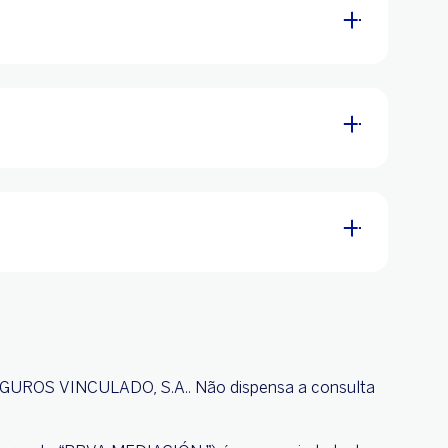
GUROS VINCULADO, S.A.. Não dispensa a consulta