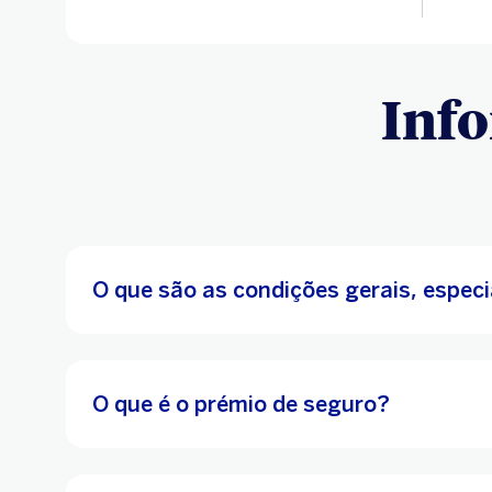
Info
O que são as condições gerais, especi
O que é o prémio de seguro?