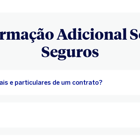
rmação Adicional 
Seguros
ais e particulares de um contrato?