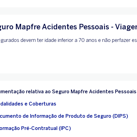
uro Mapfre Acidentes Pessoais - Viag
gurados devem ter idade inferior a 70 anos e não perfazer e
mentação relativa ao Seguro Mapfre Acidentes Pessoais
dalidades e Coberturas
cumento de Informação de Produto de Seguro (DIPS)
formação Pré-Contratual (IPC)