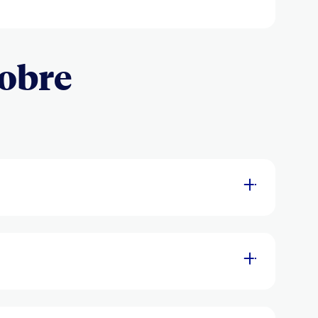
Sobre