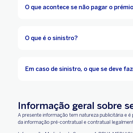
O que acontece se não pagar o prémi
O que é o sinistro?
Em caso de sinistro, o que se deve fa
Informação geral sobre s
A presente informação tem natureza publicitária
da informação pré-contratual e contratual legalment