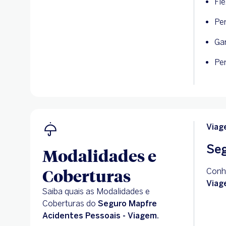
Fle
Per
Ga
Per
Viag
Seg
Modalidades e
Coberturas
Conh
Viag
Saiba quais as Modalidades e
Coberturas do
Seguro Mapfre
Acidentes Pessoais - Viagem.