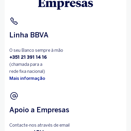
Empresas
Linha BBVA
O seu Banco sempre à mão
+351 21 391 14 16
(chamada para a
rede fixa nacional)
Mais informação
Apoio a Empresas
Contacte-nos através de email