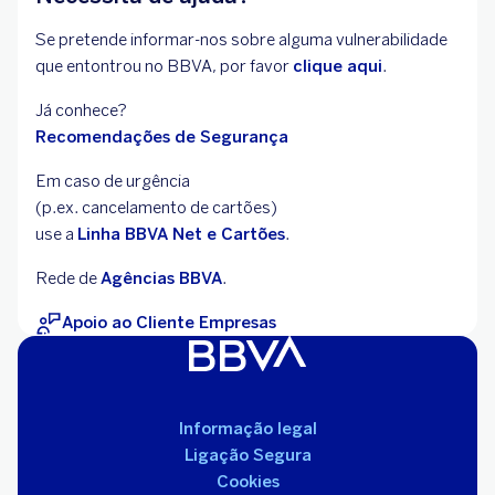
Se pretende informar-nos sobre alguma vulnerabilidade
que entontrou no BBVA, por favor
clique aqui
.
Já conhece?
Recomendações de Segurança
Em caso de urgência
(p.ex. cancelamento de cartões)
use a
Linha BBVA Net e Cartões
.
Rede de
Agências BBVA
.
Apoio ao Cliente Empresas
Informação legal
Ligação Segura
Cookies