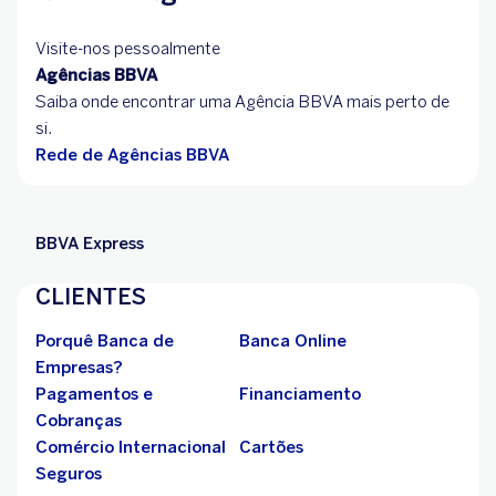
Visite-nos pessoalmente
Agências BBVA
Saiba onde encontrar uma Agência BBVA mais perto de
si.
Rede de Agências BBVA
BBVA Express
CLIENTES
Porquê Banca de
Banca Online
Empresas?
Pagamentos e
Financiamento
Cobranças
Comércio Internacional
Cartões
Seguros