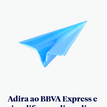
Adira ao BBVA Express e