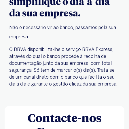
simplifique o dia-a-dia
da sua empresa.
Não é necessário vir ao banco, passamos pela sua
empresa.
O BBVA disponibiliza-lhe o serviço BBVA Express,
através do qual o banco procede à recolha de
documentação junto da sua empresa, com total
segurança. Só tem de marcar o(s) dia(s). Trata-se
de um canal direto com o banco que facilita o seu
dia a dia e garante o gestão eficaz da sua empresa.
Contacte-nos