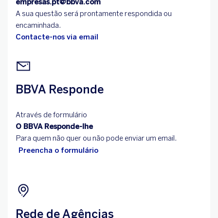
empresas.pt@bbva.com
A sua questão será prontamente respondida ou
encaminhada.
Contacte-nos via email
BBVA Responde
Através de formulário
O BBVA Responde-lhe
Para quem não quer ou não pode enviar um email.
Preencha o formulário
Rede de Agências