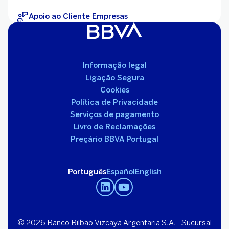
Apoio ao Cliente Empresas
Informação legal
Ligação Segura
Cookies
Política de Privacidade
Serviços de pagamento
Livro de Reclamações
Preçário BBVA Portugal
Português
Español
English
© 2026 Banco Bilbao Vizcaya Argentaria S.A. - Sucursal