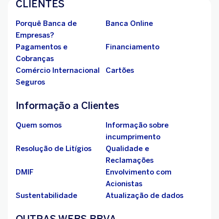
CLIENTES
Porquê Banca de
Banca Online
Empresas?
Pagamentos e
Financiamento
Cobranças
Comércio Internacional
Cartões
Seguros
Informação a Clientes
Quem somos
Informação sobre
incumprimento
Resolução de Litígios
Qualidade e
Reclamações
DMIF
Envolvimento com
Acionistas
Sustentabilidade
Atualização de dados