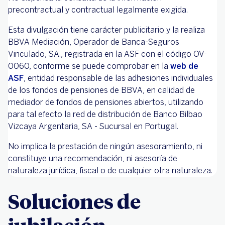
precontractual y contractual legalmente exigida.
Esta divulgación tiene carácter publicitario y la realiza
BBVA Mediación, Operador de Banca-Seguros
Vinculado, SA., registrada en la ASF con el código OV-
0060, conforme se puede comprobar en la
web de
ASF
, entidad responsable de las adhesiones individuales
de los fondos de pensiones de BBVA, en calidad de
mediador de fondos de pensiones abiertos, utilizando
para tal efecto la red de distribución de Banco Bilbao
Vizcaya Argentaria, SA - Sucursal en Portugal.
No implica la prestación de ningún asesoramiento, ni
constituye una recomendación, ni asesoría de
naturaleza jurídica, fiscal o de cualquier otra naturaleza.
Soluciones de