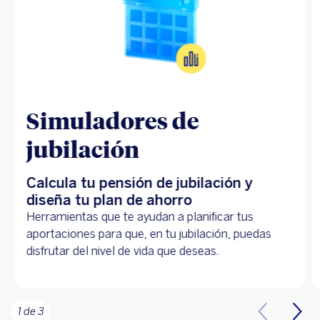
Simuladores de
jubilación
Calcula tu pensión de jubilación y
diseña tu plan de ahorro
Herramientas que te ayudan a planificar tus
aportaciones para que, en tu jubilación, puedas
disfrutar del nivel de vida que deseas.
1 de 3