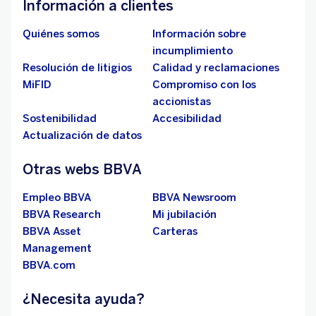
Información a clientes
Quiénes somos
Información sobre
incumplimiento
Resolución de litigios
Calidad y reclamaciones
MiFID
Compromiso con los
accionistas
Sostenibilidad
Accesibilidad
Actualización de datos
Otras webs BBVA
Empleo BBVA
BBVA Newsroom
BBVA Research
Mi jubilación
BBVA Asset
Carteras
Management
BBVA.com
¿Necesita ayuda?