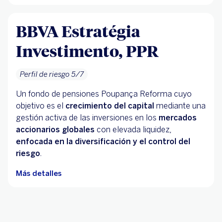
BBVA Estratégia
Investimento, PPR
Perfil de riesgo 5/7
Un fondo de pensiones Poupança Reforma cuyo
objetivo es el
crecimiento del capital
mediante una
gestión activa de las inversiones en los
mercados
accionarios globales
con elevada liquidez,
enfocada en la diversificación y el control del
riesgo
.
Más detalles