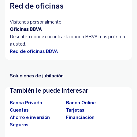
Red de oficinas
Visítenos personalmente
Oficinas BBVA
Descubra dónde encontrar la oficina BBVA más próxima
a usted.
Red de oficinas BBVA
Soluciones de jubilación
También le puede interesar
Banca Privada
Banca Online
Cuentas
Tarjetas
Ahorro e inversión
Financiación
Seguros