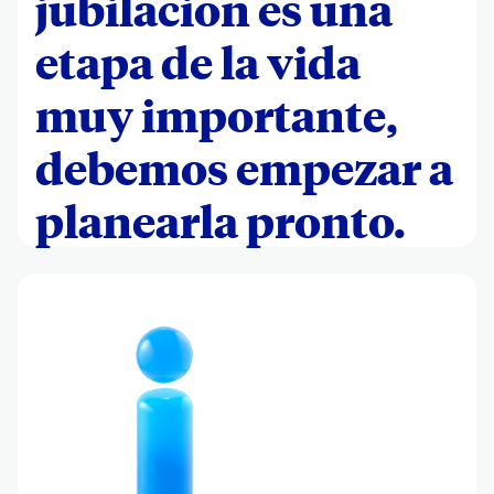
jubilación es una
etapa de la vida
muy importante,
debemos empezar a
planearla pronto.