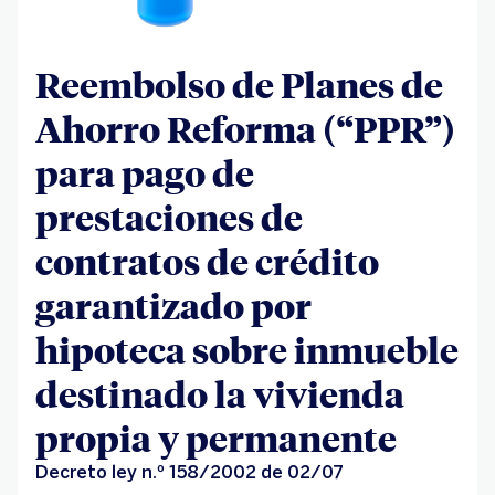
Reembolso de Planes de
Ahorro Reforma (“PPR”)
para pago de
prestaciones de
contratos de crédito
garantizado por
hipoteca sobre inmueble
destinado la vivienda
propia y permanente
Decreto ley n.º 158/2002 de 02/07