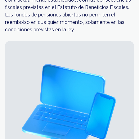
fiscales previstas en el Estatuto de Beneficios Fiscales.
Los fondos de pensiones abiertos no permiten el
reembolso en cualquier momento, solamente en las
condiciones previstas en la ley.