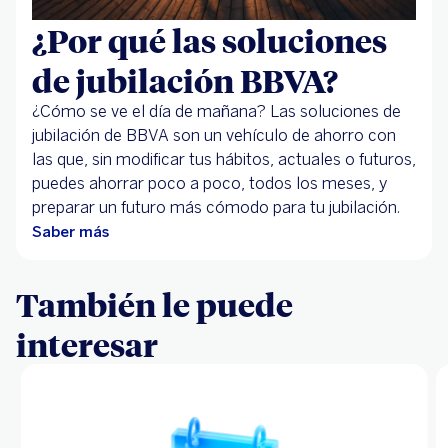
¿Por qué las soluciones
de jubilación BBVA?
¿Cómo se ve el día de mañana? Las soluciones de
jubilación de BBVA son un vehículo de ahorro con
las que, sin modificar tus hábitos, actuales o futuros,
puedes ahorrar poco a poco, todos los meses, y
preparar un futuro más cómodo para tu jubilación.
Saber más
También le puede
interesar