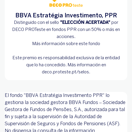
BBVA Estratégia Investimento, PPR
Distinguido con el sello
"ELECCIÓN ACERTADA"
por
DECO PROTeste en fondos PPR con un 50% o más en
acciones.
Más información
sobre este fondo
Este premio es responsabilidad exclusiva de la entidad
que lo ha concedido. Más información en
deco.proteste.pt/selos
.
El fondo ''BBVA Estratégia Investimento PPR" lo
gestiona la sociedad gestora BBVA Fundos – Sociedade
Gestora de Fundos de Pensões, S.A., autorizada para tal
fin y sujeta a la supervisión de la Autoridad de
Supervisión de Seguros y Fondos de Pensiones (ASF).
No dispensa la consulta de la información