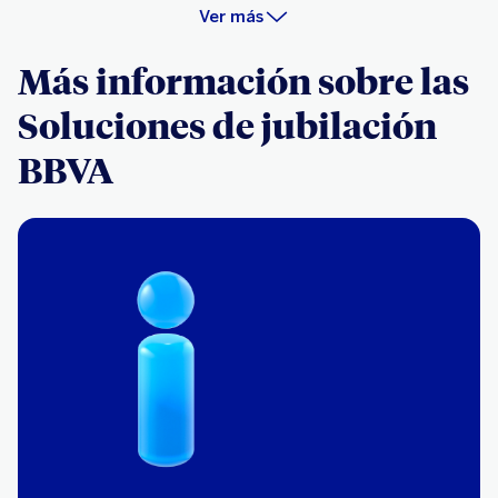
Ver más
Más información sobre las
Soluciones de jubilación
BBVA