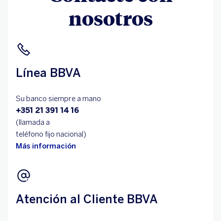
nosotros
Línea BBVA
Su banco siempre a mano
+351 21 391 14 16
(llamada a
teléfono fijo nacional)
Más información
Atención al Cliente BBVA