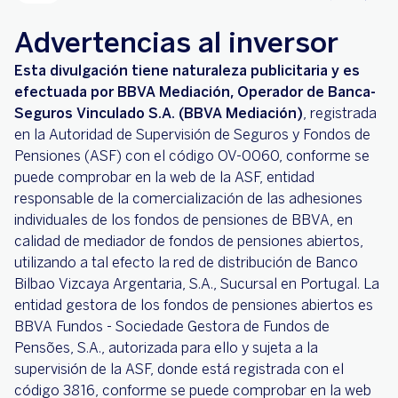
Advertencias al inversor
Esta divulgación tiene naturaleza publicitaria y es
efectuada por BBVA Mediación, Operador de Banca-
Seguros Vinculado S.A. (BBVA Mediación)
, registrada
en la Autoridad de Supervisión de Seguros y Fondos de
Pensiones (ASF) con el código OV-0060, conforme se
puede comprobar en la web de la ASF, entidad
responsable de la comercialización de las adhesiones
individuales de los fondos de pensiones de BBVA, en
calidad de mediador de fondos de pensiones abiertos,
utilizando a tal efecto la red de distribución de Banco
Bilbao Vizcaya Argentaria, S.A., Sucursal en Portugal. La
entidad gestora de los fondos de pensiones abiertos es
BBVA Fundos - Sociedade Gestora de Fundos de
Pensões, S.A., autorizada para ello y sujeta a la
supervisión de la ASF, donde está registrada con el
código 3816, conforme se puede comprobar en la web