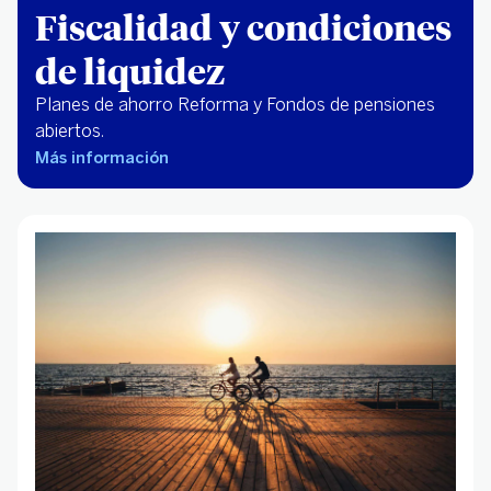
Fiscalidad y condiciones
de liquidez
Planes de ahorro Reforma y Fondos de pensiones
abiertos.
Más información