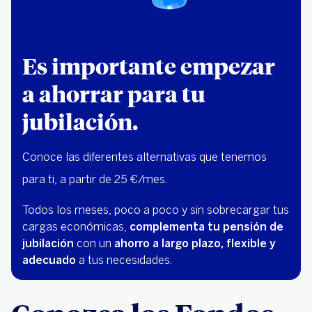
Es importante empezar
a ahorrar para tu
jubilación.
Conoce las diferentes alternativas que tenemos
para ti, a partir de 25 €/mes.
Todos los meses, poco a poco y sin sobrecargar tus
cargas económicas,
complementa tu pensión de
jubilación
con un
ahorro a largo plazo, flexible y
adecuado
a tus necesidades.