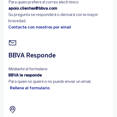
Para quien prefiere el correo electrónico
apoio.clientes@bbva.com
Su pregunta se responderá o derivará con la mayor
brevedad.
Contacte con nosotros por email
BBVA Responde
Mediante el formulario
BBVA le responde
Para quien no quiere o no puede enviar un email.
Rellene el formulario