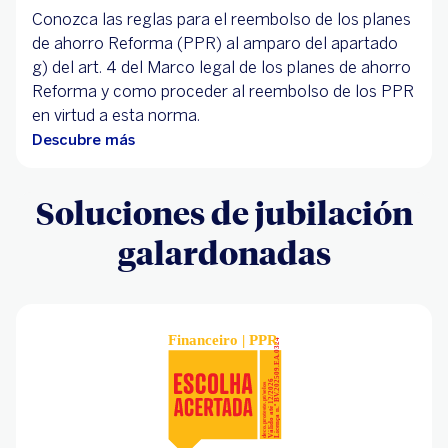
Conozca las reglas para el reembolso de los planes
de ahorro Reforma (PPR) al amparo del apartado
g) del art. 4 del Marco legal de los planes de ahorro
Reforma y como proceder al reembolso de los PPR
en virtud a esta norma.
Descubre más
Soluciones de jubilación
galardonadas