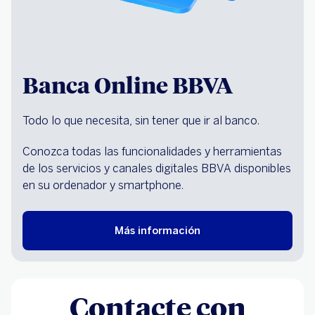
Banca Online BBVA
Todo lo que necesita, sin tener que ir al banco.
Conozca todas las funcionalidades y herramientas
de los servicios y canales digitales BBVA disponibles
en su ordenador y smartphone.
Más información
Contacte con