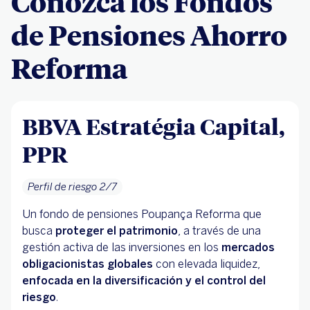
Conozca los Fondos
de Pensiones Ahorro
Reforma
BBVA Estratégia Capital,
PPR
Perfil de riesgo 2/7
Un fondo de pensiones Poupança Reforma que
busca
proteger el patrimonio
, a través de una
gestión activa de las inversiones en los
mercados
obligacionistas globales
con elevada liquidez,
enfocada en la diversificación y el control del
riesgo
.