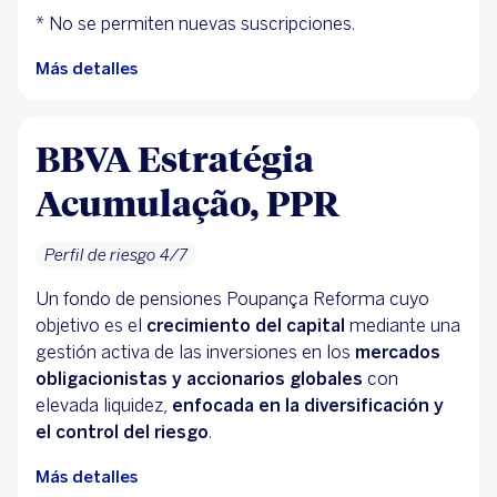
* No se permiten nuevas suscripciones.
Más detalles
BBVA Estratégia
Acumulação, PPR
Perfil de riesgo 4/7
Un fondo de pensiones Poupança Reforma cuyo
objetivo es el
crecimiento del capital
mediante una
gestión activa de las inversiones en los
mercados
obligacionistas y accionarios globales
con
elevada liquidez,
enfocada en la diversificación y
el control del riesgo
.
Más detalles